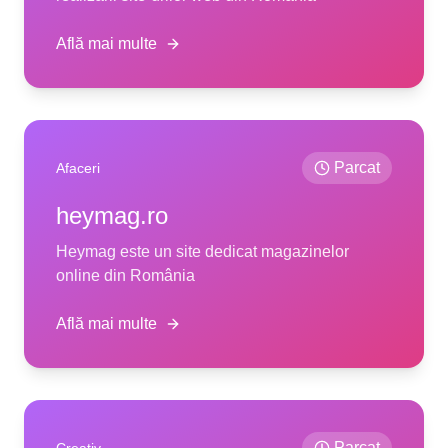
Află mai multe
Parcat
Afaceri
heymag.ro
Heymag este un site dedicat magazinelor
online din România
Află mai multe
Parcat