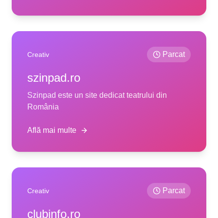
Parcat
Creativ
szinpad.ro
Szinpad este un site dedicat teatrului din
România
Află mai multe
Parcat
Creativ
clubinfo.ro