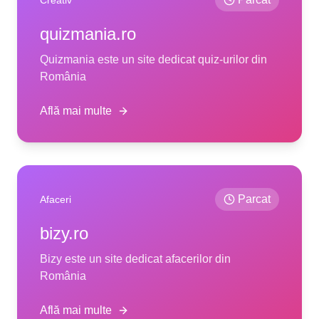
Creativ
quizmania.ro
Quizmania este un site dedicat quiz-urilor din
România
Află mai multe
Parcat
Afaceri
bizy.ro
Bizy este un site dedicat afacerilor din
România
Află mai multe